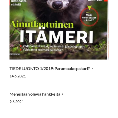
TIEDE LUONTO 1/2019: Parantaako pakuri?
14.6.2021
Meneillään olevia hankkeita
9.6.2021