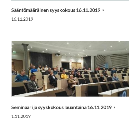
Sääntömääräinen syyskokous 16.11.2019
16.11.2019
Seminaari ja syyskokous lauantaina 16.11.2019
1.11.2019