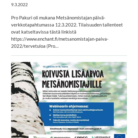
9.3.2022
Pro Pakuri oli mukana Metsänomistajan päivä-
verkkotapahtumassa 12.3.2022. Tilaisuuden tallenteet
ovat katseltavissa tästä linkistä
https://www.enchant.fi/metsanomistajan-paiva-
2022/tervetuloa (Pro…