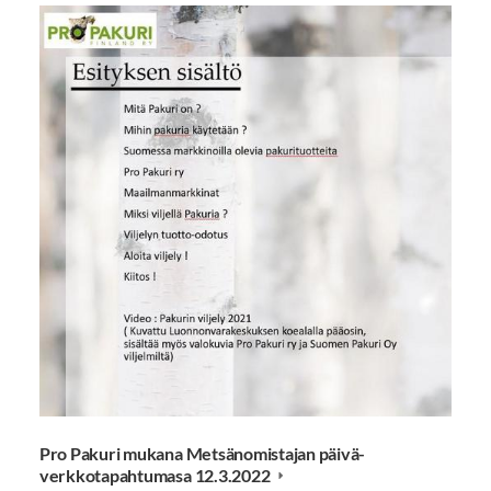
Pro Pakuri mukana Metsänomistajan päivä-
verkkotapahtumasa 12.3.2022