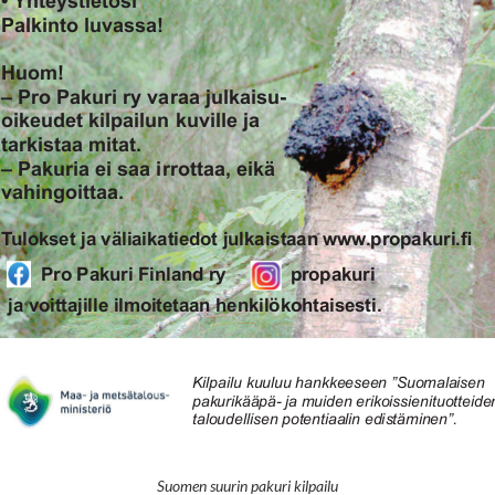
Suomen suurin pakuri kilpailu